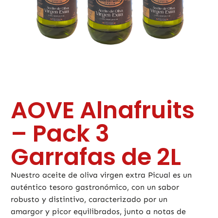
AOVE Alnafruits
– Pack 3
Garrafas de 2L
Nuestro aceite de oliva virgen extra Picual es un
auténtico tesoro gastronómico, con un sabor
robusto y distintivo, caracterizado por un
amargor y picor equilibrados, junto a notas de