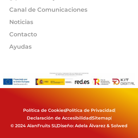
Canal de Comunicaciones
Noticias
Contacto
Ayudas
Política de Cookies
Política de Privacidad
Declaración de Accesibilidad
Sitemap
© 2024 AlanFruits SL
Diseño: Adela Álvarez & Solwed