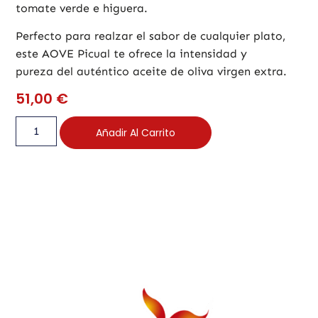
tomate verde e higuera.
Perfecto para realzar el sabor de cualquier plato,
este AOVE Picual te ofrece la intensidad y
pureza del auténtico aceite de oliva virgen extra.
51,00
€
Añadir Al Carrito