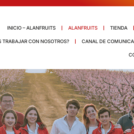
INICIO – ALANFRUITS
ALANFRUITS
TIENDA
S TRABAJAR CON NOSOTROS?
CANAL DE COMUNICA
C