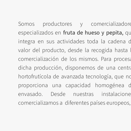
Somos productores y comercializador
especializados en
fruta de hueso y pepita,
qu
integra en sus actividades toda la cadena 
valor del producto, desde la recogida hasta 
comercialización de los mismos. Para proces
dicha producción, disponemos de una centr
hortofrutícola de avanzada tecnología, que n
proporciona una capacidad homogénea 
envasado. Desde nuestras instalacione
comercializamos a diferentes países europeos,