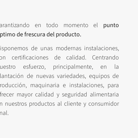
arantizando en todo momento el
punto
ptimo de frescura del producto.
isponemos de unas modernas instalaciones,
on certificaciones de calidad. Centrando
uestro esfuerzo, principalmente, en la
lantación de nuevas variedades, equipos de
roducción, maquinaria e instalaciones, para
frecer mayor calidad y seguridad alimentaria
n nuestros productos al cliente y consumidor
inal.