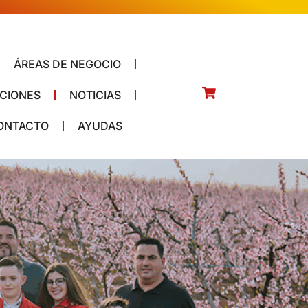
ÁREAS DE NEGOCIO
CIONES
NOTICIAS
ONTACTO
AYUDAS