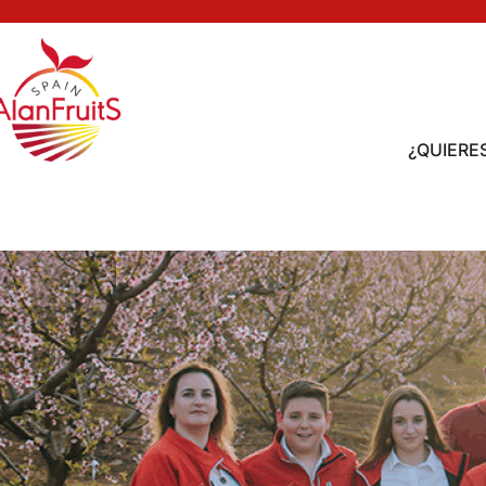
¿QUIERE