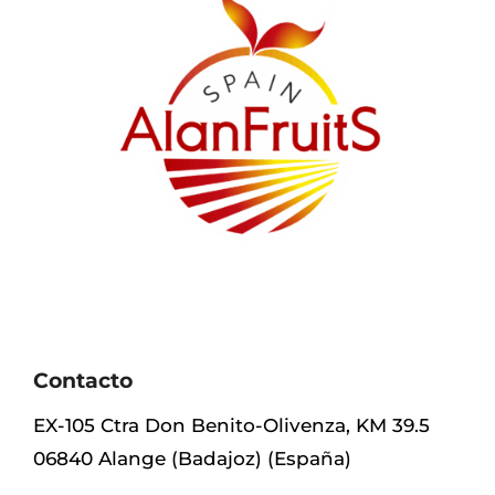
Contacto
EX-105 Ctra Don Benito-Olivenza, KM 39.5
06840 Alange (Badajoz) (España)