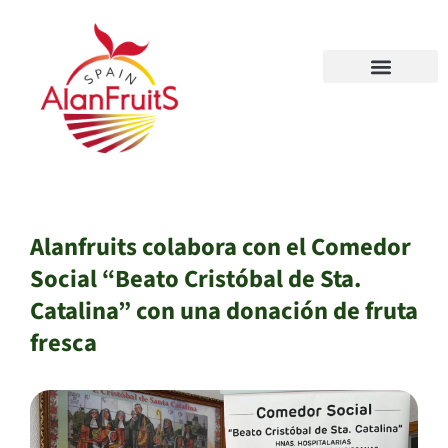
Alanfruits colabora con el Comedor
Social “Beato Cristóbal de Sta.
Catalina” con una donación de fruta
fresca