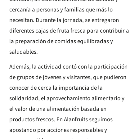
cercanía a personas y familias que más lo
necesitan. Durante la jornada, se entregaron
diferentes cajas de fruta fresca para contribuir a
la preparación de comidas equilibradas y
saludables.
Además, la actividad contó con la participación
de grupos de jóvenes y visitantes, que pudieron
conocer de cerca la importancia de la
solidaridad, el aprovechamiento alimentario y
el valor de una alimentación basada en
productos frescos. En Alanfruits seguimos
apostando por acciones responsables y