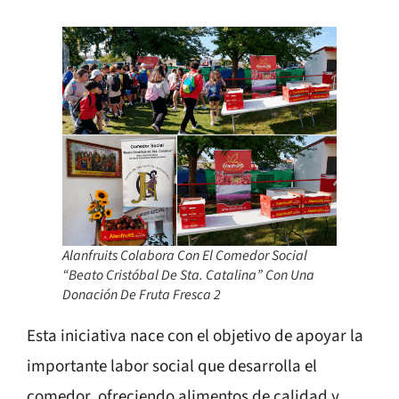
Alanfruits Colabora Con El Comedor Social
“Beato Cristóbal De Sta. Catalina” Con Una
Donación De Fruta Fresca 2
Esta iniciativa nace con el objetivo de apoyar la
importante labor social que desarrolla el
comedor, ofreciendo alimentos de calidad y