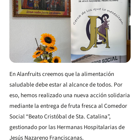
En Alanfruits creemos que la alimentación
saludable debe estar al alcance de todos. Por
eso, hemos realizado una nueva acción solidaria
mediante la entrega de fruta fresca al Comedor
Social “Beato Cristóbal de Sta. Catalina”,
gestionado por las Hermanas Hospitalarias de
Jesús Nazareno Franciscanas.