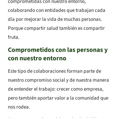
comprometidas con nuestro entorno,
colaborando con entidades que trabajan cada
día por mejorar la vida de muchas personas.
Porque compartir salud también es compartir
fruta.
Comprometidos con las personas y
con nuestro entorno
Este tipo de colaboraciones forman parte de
nuestro compromiso social y de nuestra manera
de entender el trabajo: crecer como empresa,
pero también aportar valor a la comunidad que
nos rodea.