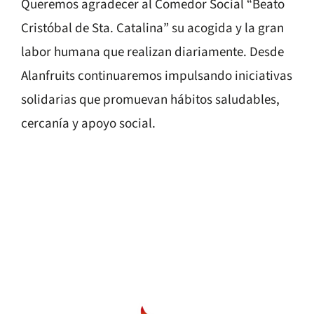
Queremos agradecer al Comedor Social “Beato
Cristóbal de Sta. Catalina” su acogida y la gran
labor humana que realizan diariamente. Desde
Alanfruits continuaremos impulsando iniciativas
solidarias que promuevan hábitos saludables,
cercanía y apoyo social.